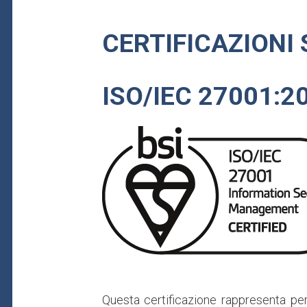
CERTIFICAZIONI 
ISO/IEC 27001:2
Immagine
Questa certificazione rappresenta pe