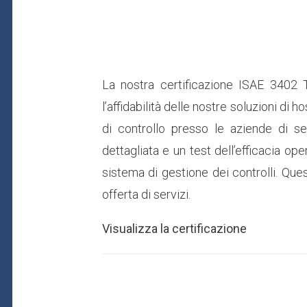
La nostra certificazione ISAE 3402 
l’affidabilità delle nostre soluzioni di
di controllo presso le aziende di se
dettagliata e un test dell’efficacia o
sistema di gestione dei controlli. Que
offerta di servizi.
Visualizza la certificazione