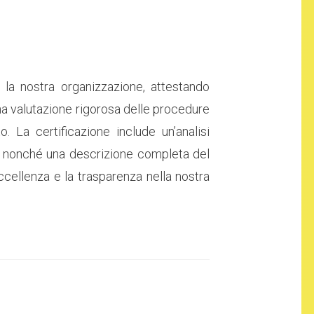
la nostra organizzazione, attestando
 una valutazione rigorosa delle procedure
 La certificazione include un’analisi
vi, nonché una descrizione completa del
ccellenza e la trasparenza nella nostra