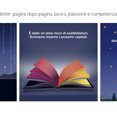
etter: pagina dopo pagina, lavoro, passione e competenza 