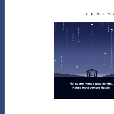
Le nostre newsl