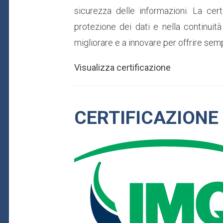
sicurezza delle informazioni. La cer
protezione dei dati e nella continuit
migliorare e a innovare per offrire sempr
Visualizza certificazione
CERTIFICAZIONE 
Immagine