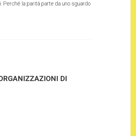
ici. Perché la parità parte da uno sguardo
ORGANIZZAZIONI DI