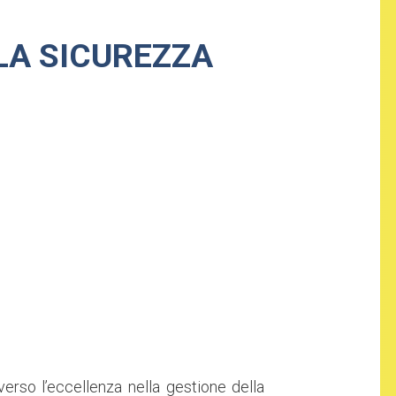
LLA SICUREZZA
rso l’eccellenza nella gestione della