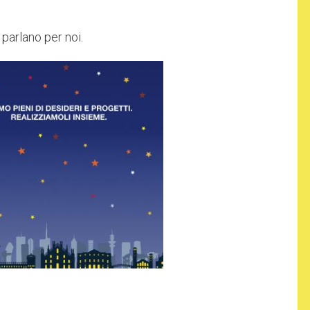
parlano per noi.