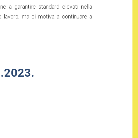
ne a garantire standard elevati nella
ro lavoro, ma ci motiva a continuare a
.2023.