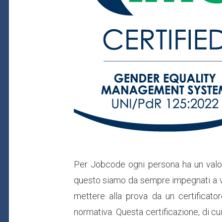
Per Jobcode ogni persona ha un valore
questo siamo da sempre impegnati a val
mettere alla prova da un certificator
normativa. Questa certificazione, di c